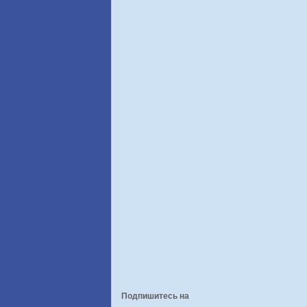
Подпишитесь на