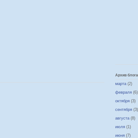
Архив блога
марта
(2)
февраля
(6)
октября
(3)
сентября
(3)
августа
(8)
июля
(1)
июня
(7)