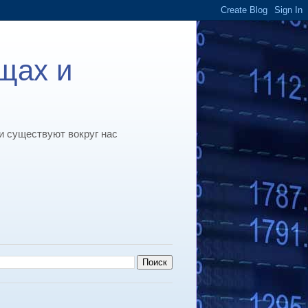
ещах и
и существуют вокруг нас