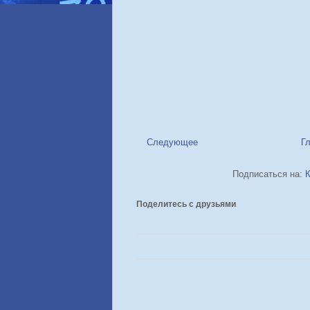
Следующее
Г
Подписаться на:
К
Поделитесь с друзьями