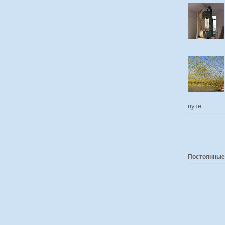
путе...
Постоянные